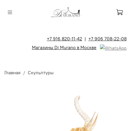
+7 916 820-11-42
|
+7 906 708-22-08
Магазины Di Murano в Москве
Главная
Скульптуры