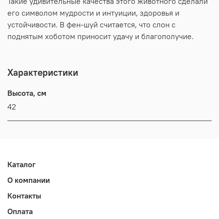
Такие удивительные качества этого животного сделали
его символом мудрости и интуиции, здоровья и
устойчивости. В фен-шуй считается, что слон с
поднятым хоботом приносит удачу и благополучие.
Характеристики
Высота, см
42
Каталог
О компании
Контакты
Оплата