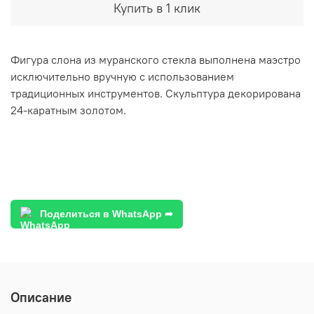
Купить в 1 клик
Фигура слона из муранского стекла выполнена маэстро
исключительно вручную с использованием
традиционных инструментов. Скульптура декорирована
24-каратным золотом.
Поделиться в WhatsApp ➦
Описание