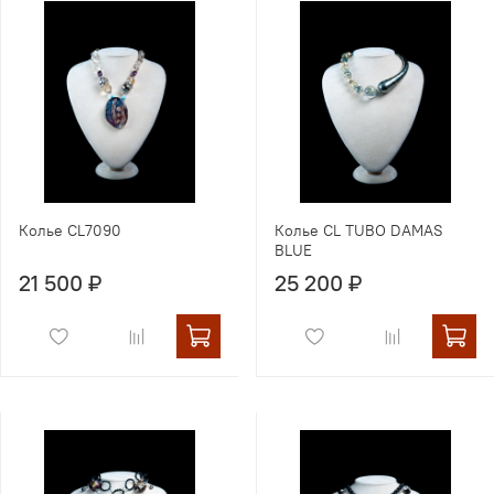
Колье CL7090
Колье CL TUBO DAMAS
BLUE
21 500 ₽
25 200 ₽