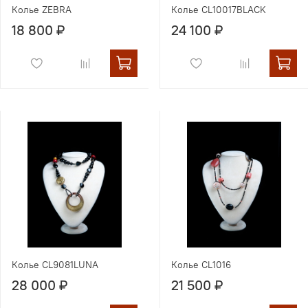
Колье ZEBRA
Колье CL10017BLACK
18 800 ₽
24 100 ₽
Колье CL9081LUNA
Колье CL1016
28 000 ₽
21 500 ₽