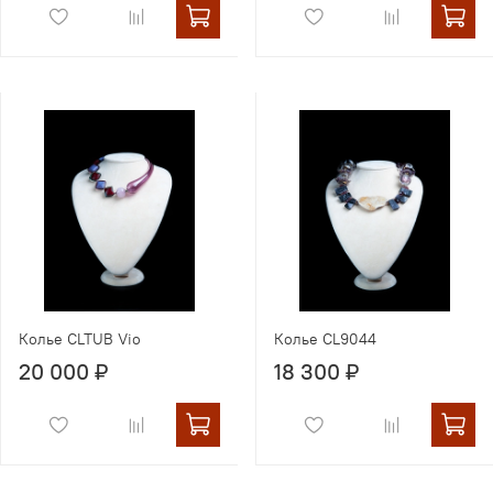
Колье CLTUB Vio
Колье CL9044
20 000 ₽
18 300 ₽