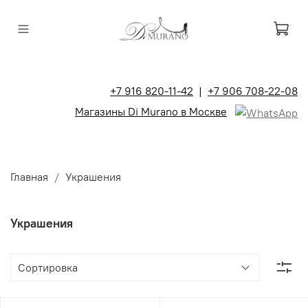
+7 916 820-11-42
|
+7 906 708-22-08
Магазины Di Murano в Москве
Главная
Украшения
Украшения