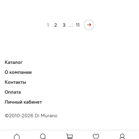
1
2
3
…
11
Каталог
О компании
Контакты
Оплата
Личный кабинет
©2010-2026 Di Murano