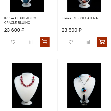
Колье CL 6034DECO
Колье CL8081 CATENA
CRACLE BLUINO
23 600 ₽
23 500 ₽