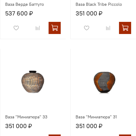
Ваза Верде Баттуто
Ваза Black Tribe Piccolo
537 600 ₽
351 000 ₽
Ваза "Миниатюра" 33
Ваза "Миниатюра" 31
351 000 ₽
351 000 ₽