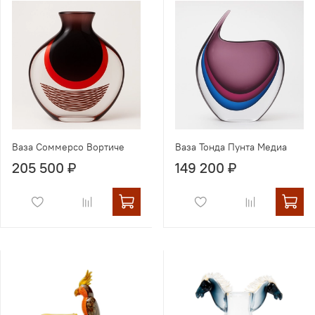
Ваза Соммерсо Вортиче
Ваза Тонда Пунта Медиа
205 500 ₽
149 200 ₽