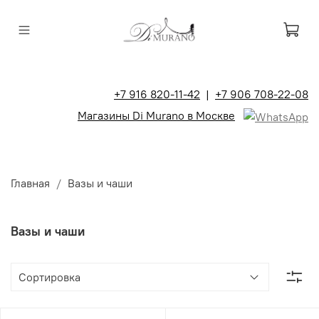
+7 916 820-11-42
|
+7 906 708-22-08
Магазины Di Murano в Москве
Главная
Вазы и чаши
Вазы и чаши