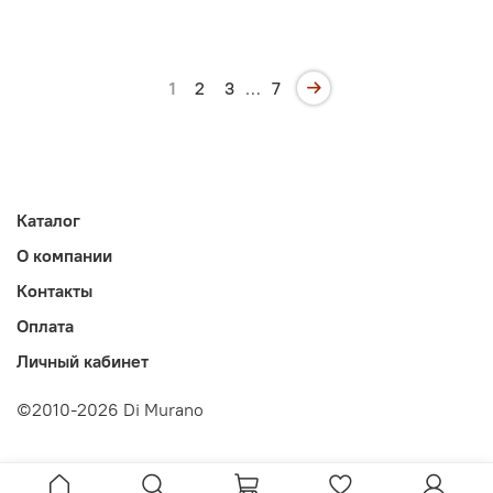
1
2
3
…
7
Каталог
О компании
Контакты
Оплата
Личный кабинет
©2010-2026 Di Murano