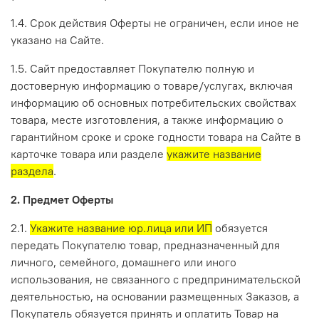
1.4. Срок действия Оферты не ограничен, если иное не
указано на Сайте.
1.5. Сайт предоставляет Покупателю полную и
достоверную информацию о товаре/услугах, включая
информацию об основных потребительских свойствах
товара, месте изготовления, а также информацию о
гарантийном сроке и сроке годности товара на Сайте в
карточке товара или разделе
укажите название
раздела
.
2. Предмет Оферты
2.1.
Укажите название юр.лица или ИП
обязуется
передать Покупателю товар, предназначенный для
личного, семейного, домашнего или иного
использования, не связанного с предпринимательской
деятельностью, на основании размещенных Заказов, а
Покупатель обязуется принять и оплатить Товар на