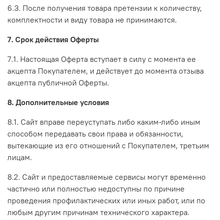
6.3. После получения товара претензии к количеству,
комплектности и виду товара не принимаются.
7. Срок действия Оферты
7.1. Настоящая Оферта вступает в силу с момента ее
акцепта Покупателем, и действует до момента отзыва
акцепта публичной Оферты.
8. Дополнительные условия
8.1. Сайт вправе переуступать либо каким-либо иным
способом передавать свои права и обязанности,
вытекающие из его отношений с Покупателем, третьим
лицам.
8.2. Сайт и предоставляемые сервисы могут временно
частично или полностью недоступны по причине
проведения профилактических или иных работ, или по
любым другим причинам технического характера.