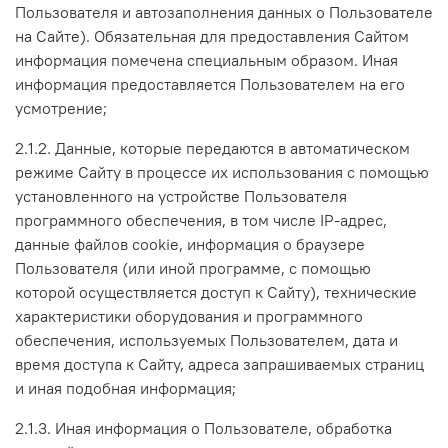
Пользователя и автозаполнения данных о Пользователе
на Сайте). Обязательная для предоставления Сайтом
информация помечена специальным образом. Иная
информация предоставляется Пользователем на его
усмотрение;
2.1.2. Данные, которые передаются в автоматическом
режиме Сайту в процессе их использования с помощью
установленного на устройстве Пользователя
программного обеспечения, в том числе IP-адрес,
данные файлов cookie, информация о браузере
Пользователя (или иной программе, с помощью
которой осуществляется доступ к Сайту), технические
характеристики оборудования и программного
обеспечения, используемых Пользователем, дата и
время доступа к Сайту, адреса запрашиваемых страниц
и иная подобная информация;
2.1.3. Иная информация о Пользователе, обработка