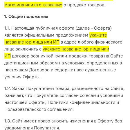
магазина или его название
о продаже товаров.
1. Общие положения
1.1. Настоящая публичная оферта (далее - Оферта)
является официальным предложением
укажите
название юр.лица или ИП
в адрес любого физического
лица заключить с
укажите название юр.лица или
ИП
договор розничной купли-продажи товара на Сайте
дистанционным образом на условиях, определенных в
настоящем Договоре и содержит все существенные
условия Оферты.
1.2. Заказ Покупателем товара, размещенного на Сайте,
означает, что Покупатель согласен со всеми условиями
настоящей Оферты, Политики конфиденциальности и
Пользовательского соглашения.
1.3. Сайт имеет право вносить изменения в Оферту без
уведомления Покупателя.