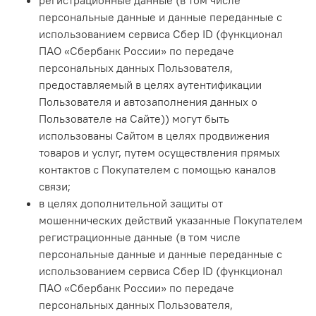
регистрационные данные (в том числе
персональные данные и данные переданные с
использованием сервиса Сбер ID (функционал
ПАО «Сбербанк России» по передаче
персональных данных Пользователя,
предоставляемый в целях аутентификации
Пользователя и автозаполнения данных о
Пользователе на Сайте)) могут быть
использованы Сайтом в целях продвижения
товаров и услуг, путем осуществления прямых
контактов с Покупателем с помощью каналов
связи;
в целях дополнительной защиты от
мошеннических действий указанные Покупателем
регистрационные данные (в том числе
персональные данные и данные переданные с
использованием сервиса Сбер ID (функционал
ПАО «Сбербанк России» по передаче
персональных данных Пользователя,