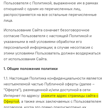
Пользователя с Политикой, выраженное им в рамках
отношений с одним из перечисленных лиц,
распространяется на все остальные перечисленные
лица.
Использование Сайта означает безоговорочное
согласие Пользователя с настоящей Политикой и
указанными в ней условиями обработки его
персональной информации; в случае несогласия с
этими условиями Пользователь должен воздержаться
от использования Сайта.
1. Общие положения политики
1.1. Настоящая Политика конфиденциальности является
неотъемлемой частью Публичной оферты (далее –
"Оферта"), размещенной и/или доступной в сети
Интернет по адресу:
укажите адрес страницы сайта с
Офертой
, а также иных заключаемых с Пользователем
договоров, когда это прямо предусмотрено их