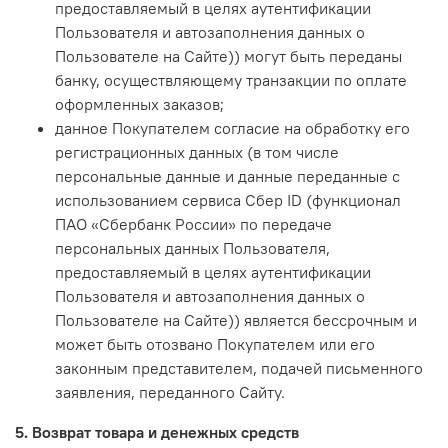
предоставляемый в целях аутентификации
Пользователя и автозаполнения данных о
Пользователе на Сайте)) могут быть переданы
банку, осуществляющему транзакции по оплате
оформленных заказов;
данное Покупателем согласие на обработку его
регистрационных данных (в том числе
персональные данные и данные переданные с
использованием сервиса Сбер ID (функционал
ПАО «Сбербанк России» по передаче
персональных данных Пользователя,
предоставляемый в целях аутентификации
Пользователя и автозаполнения данных о
Пользователе на Сайте)) является бессрочным и
может быть отозвано Покупателем или его
законным представителем, подачей письменного
заявления, переданного Сайту.
5. Возврат товара и денежных средств