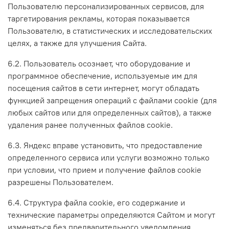
Пользователю персонализированных сервисов, для
таргетирования рекламы, которая показывается
Пользователю, в статистических и исследовательских
целях, а также для улучшения Сайта.
6.2. Пользователь осознает, что оборудование и
программное обеспечение, используемые им для
посещения сайтов в сети интернет, могут обладать
функцией запрещения операций с файлами cookie (для
любых сайтов или для определенных сайтов), а также
удаления ранее полученных файлов cookie.
6.3. Яндекс вправе установить, что предоставление
определенного сервиса или услуги возможно только
при условии, что прием и получение файлов cookie
разрешены Пользователем.
6.4. Структура файла cookie, его содержание и
технические параметры определяются Сайтом и могут
изменяться без предварительного уведомления