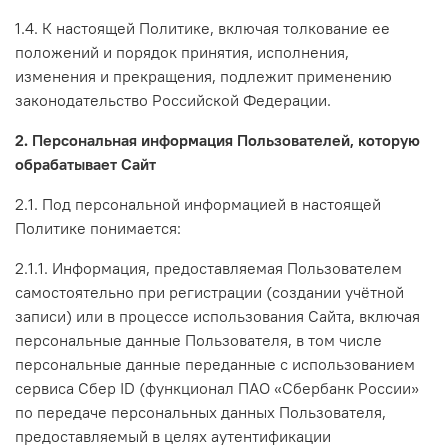
1.4. К настоящей Политике, включая толкование ее
положений и порядок принятия, исполнения,
изменения и прекращения, подлежит применению
законодательство Российской Федерации.
2. Персональная информация Пользователей, которую
обрабатывает Сайт
2.1. Под персональной информацией в настоящей
Политике понимается:
2.1.1. Информация, предоставляемая Пользователем
самостоятельно при регистрации (создании учётной
записи) или в процессе использования Сайта, включая
персональные данные Пользователя, в том числе
персональные данные переданные с использованием
сервиса Сбер ID (функционал ПАО «Сбербанк России»
по передаче персональных данных Пользователя,
предоставляемый в целях аутентификации