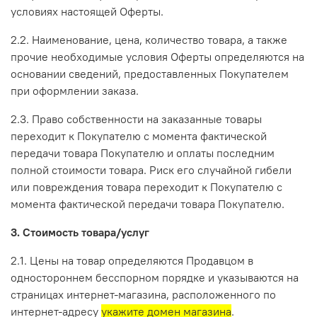
условиях настоящей Оферты.
2.2. Наименование, цена, количество товара, а также
прочие необходимые условия Оферты определяются на
основании сведений, предоставленных Покупателем
при оформлении заказа.
2.3. Право собственности на заказанные товары
переходит к Покупателю с момента фактической
передачи товара Покупателю и оплаты последним
полной стоимости товара. Риск его случайной гибели
или повреждения товара переходит к Покупателю с
момента фактической передачи товара Покупателю.
3. Стоимость товара/услуг
2.1. Цены на товар определяются Продавцом в
одностороннем бесспорном порядке и указываются на
страницах интернет-магазина, расположенного по
интернет-адресу
укажите домен магазина
.