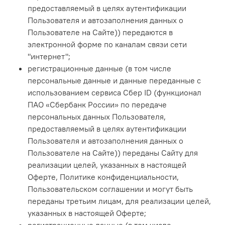
предоставляемый в целях аутентификации
Пользователя и автозаполнения данных о
Пользователе на Сайте)
) передаются в
электронной форме по каналам связи сети
"интернет";
регистрационные данные (в том числе
персональные данные и данные переданные с
использованием сервиса Сбер ID (функционал
ПАО «Сбербанк России» по передаче
персональных данных Пользователя,
предоставляемый в целях аутентификации
Пользователя и автозаполнения данных о
Пользователе на Сайте)) переданы Сайту для
реализации целей, указанных в настоящей
Оферте, Политике конфиденциальности,
Пользовательском соглашении и могут быть
переданы третьим лицам, для реализации целей,
указанных в настоящей Оферте;