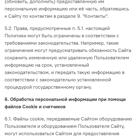
(обновить, дополнить) предоставленную им
персональную информацию или её часть, обратившись
к Сайту по контактам в разделе 9. "Контакты".
5.2. Права, предусмотренные п. 5.1. настоящей
Политики могут быть ограничены в соответствии с
требованиями законодательства. Например, такие
ограничения могут предусматривать обязанность Сайта
сохранить измененную или удаленную Пользователем
информацию на срок, установленный
законодательством, и передать такую информацию в
соответствии с законодательно установленной
процедурой государственному органу.
6. Обработка персональной информации при помощи
файлов Cookie и счетчиков
6.1. Файлы cookie, передаваемые Сайтом оборудованию
Пользователя и оборудованием Пользователя Сайту,
могут использоваться Сайтом для предоставления