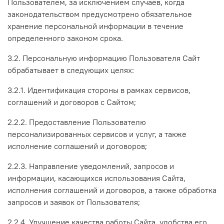
Пользователем, за исключением случаев, когда
законодательством предусмотрено обязательное
хранение персональной информации в течение
определенного законом срока.
3.2. Персональную информацию Пользователя Сайт
обрабатывает в следующих целях:
3.2.1. Идентификация стороны в рамках сервисов,
соглашений и договоров с Сайтом;
2.2.2. Предоставление Пользователю
персонализированных сервисов и услуг, а также
исполнение соглашений и договоров;
2.2.3. Направление уведомлений, запросов и
информации, касающихся использования Сайта,
исполнения соглашений и договоров, а также обработка
запросов и заявок от Пользователя;
2.2.4. Улучшение качества работы Сайта, удобства его