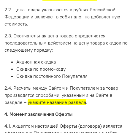
2.2. Цена товара указывается в рублях Российской
Федерации и включает в себя налог на добавленную
стоимость.
2.3. Окончательная цена товара определяется
последовательным действием на цену товара скидок по
следующему порядку:
Акционная скидка
Скидка по промо-коду
Скидка постоянного Покупателя
2.4. Расчеты между Сайтом и Покупателем за товар
производятся способами, указанными на Сайте в
разделе –
укажите название раздела
.
4. Момент заключения Оферты
4.1. Акцептом настоящей Оферты (договора) является