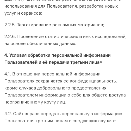
использования для Пользователя, разработка новых
услуг и сервисов;
2.2.5. Таргетирование рекламных материалов;
2.2.6. Проведение статистических и иных исследований,
на основе обезличенных данных.
4. Условия обработки персональной информации
Пользователей и её передачи третьим лицам
4.1. В отношении персональной информации
Пользователя сохраняется ее конфиденциальность,
кроме случаев добровольного предоставления
Пользователем информации о себе для общего доступа
неограниченному кругу лиц.
4.2. Сайт вправе передать персональную информацию
Пользователя третьим лицам в следующих случаях: