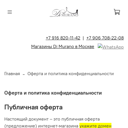
+7 916 820-11-42
|
+7 906 708-22-08
Магазины Di Murano в Москве
Главная
Оферта и политика конфиденциальности
Оферта и политика конфиденциальности
Публичная оферта
Настоящий документ – это публичная оферта
(предложение) интернет-магазина
укажите домен