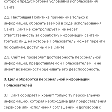
которой предусмотрена условиями использования
Сайта.
2.2. Настоящая Политика применима только к
информации, обрабатываемой в ходе использования
Сайта. Сайт не контролирует и не несет
ответственность за обработку информации сайтами
третьих лиц, на которые Пользователь может перейти
по ссылкам, доступным на Сайте.
2.3. Сайт не проверяет достоверность персональной
информации, предоставляемой Пользователем, и не
имеет возможности оценивать его дееспособность.
3. Цели обработки персональной информации
Пользователей
3.1. Сайт собирает и хранит только ту персональную
информацию, которая необходима для предоставления
сервисов или исполнения соглашений и договоров с