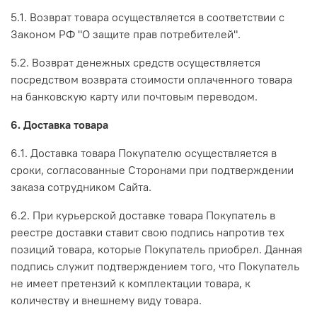
5.1. Возврат товара осуществляется в соответствии с
Законом РФ "О защите прав потребителей".
5.2. Возврат денежных средств осуществляется
посредством возврата стоимости оплаченного товара
на банковскую карту или почтовым переводом.
6. Доставка товара
6.1. Доставка товара Покупателю осуществляется в
сроки, согласованные Сторонами при подтверждении
заказа сотрудником Сайта.
6.2. При курьерской доставке товара Покупатель в
реестре доставки ставит свою подпись напротив тех
позиций товара, которые Покупатель приобрел. Данная
подпись служит подтверждением того, что Покупатель
не имеет претензий к комплектации товара, к
количеству и внешнему виду товара.