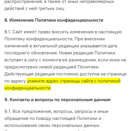
распространения, а также от иных неправомерных
действий с ней третьих лиц.
8. Изменение Политики конфиденциальности
8.1. Сайт имеет право вносить изменения в настоящую
Политику конфиденциальности. При внесении
изменений в актуальной редакции указывается дата
последнего обновления. Новая редакция Политики
вступает в силу с момента ее размещения, если иное не
предусмотрено новой редакцией Политики.
Действующая редакция постоянно доступна на странице
по адресу
укажите адрес страницы сайта с политикой
конфиденциальности
.
9. Контакты и вопросы по персональным данным
9.1. Все предложения, вопросы, запросы и иные
обращения по поводу настоящей Политики и
использования своих персональных данных