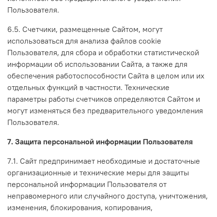
Пользователя.
6.5. Счетчики, размещенные Сайтом, могут
использоваться для анализа файлов cookie
Пользователя, для сбора и обработки статистической
информации об использовании Сайта, а также для
обеспечения работоспособности Сайта в целом или их
отдельных функций в частности. Технические
параметры работы счетчиков определяются Сайтом и
могут изменяться без предварительного уведомления
Пользователя.
7. Защита персональной информации Пользователя
7.1. Сайт предпринимает необходимые и достаточные
организационные и технические меры для защиты
персональной информации Пользователя от
неправомерного или случайного доступа, уничтожения,
изменения, блокирования, копирования,