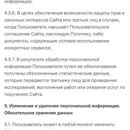
информации;
4.3.6. В целях обеспечения возможности защиты прав и
законных интересов Сайта или третьих лиц в случаях,
когда Пользователь нарушает Пользовательское
соглашение Сайта, настоящую Политику, либо
документы, содержащие условия использования
конкретных сервисов.
4.3.7. В результате обработки персональной
информации Пользователя путем ее обезличивания
получены обезличенные статистические данные,
которые передаются третьему лицу для проведения
исследований, выполнения работ или оказания услуг по
поручению Сайта.
5. Изменение и удаление персональной информации.
Обязательное хранение данных
5.1. Пользователь может в любой момент изменить