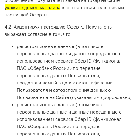
оформление Покупателем заказа на товар на сайте
укажите домен магазина
в соответствии с условиями
настоящей Оферты.
4.2. Акцептируя настоящую Оферту, Покупатель
выражает согласие в том, что:
регистрационные данные (в том числе
персональные данные и данные переданные
с
использованием сервиса Сбер ID (функционал
ПАО «Сбербанк России» по передаче
персональных данных Пользователя,
предоставляемый в целях аутентификации
Пользователя и автозаполнения данных о
Пользователе на Сайте)
) указаны им добровольно;
регистрационные данные (в том числе
персональные данные и данные переданные
с
использованием сервиса Сбер ID (функционал
ПАО «Сбербанк России» по передаче
персональных данных Пользователя,