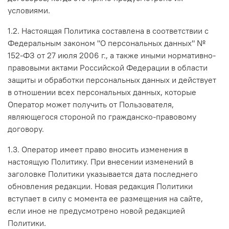
условиями.
1.2. Настоящая Политика составлена в соответствии с
Федеральным законом "О персональных данных" №
152-ФЗ от 27 июля 2006 г., а также иными нормативно-
правовыми актами Российской Федерации в области
защиты и обработки персональных данных и действует
в отношении всех персональных данных, которые
Оператор может получить от Пользователя,
являющегося стороной по гражданско-правовому
договору.
1.3. Оператор имеет право вносить изменения в
настоящую Политику. При внесении изменений в
заголовке Политики указывается дата последнего
обновления редакции. Новая редакция Политики
вступает в силу с момента ее размещения на сайте,
если иное не предусмотрено новой редакцией
Политики.