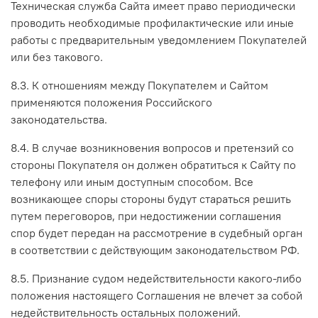
Техническая служба Сайта имеет право периодически
проводить необходимые профилактические или иные
работы с предварительным уведомлением Покупателей
или без такового.
8.3. К отношениям между Покупателем и Сайтом
применяются положения Российского
законодательства.
8.4. В случае возникновения вопросов и претензий со
стороны Покупателя он должен обратиться к Сайту по
телефону или иным доступным способом. Все
возникающее споры стороны будут стараться решить
путем переговоров, при недостижении соглашения
спор будет передан на рассмотрение в судебный орган
в соответствии с действующим законодательством РФ.
8.5. Признание судом недействительности какого-либо
положения настоящего Соглашения не влечет за собой
недействительность остальных положений.