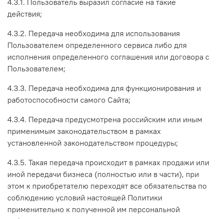
4.3.1. Пользователь выразил согласие на такие
действия;
4.3.2. Передача необходима для использования
Пользователем определенного сервиса либо для
исполнения определенного соглашения или договора с
Пользователем;
4.3.3. Передача необходима для функционирования и
работоспособности самого Сайта;
4.3.4. Передача предусмотрена российским или иным
применимым законодательством в рамках
установленной законодательством процедуры;
4.3.5. Такая передача происходит в рамках продажи или
иной передачи бизнеса (полностью или в части), при
этом к приобретателю переходят все обязательства по
соблюдению условий настоящей Политики
применительно к полученной им персональной