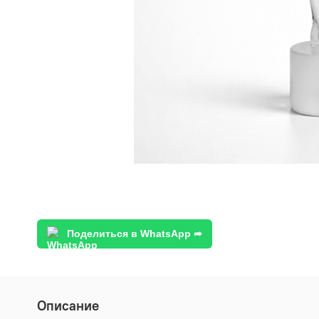
Поделиться в WhatsApp ➦
Описание