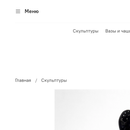
Меню
Скульптуры
Вазы и чаш
Главная
Скульптуры