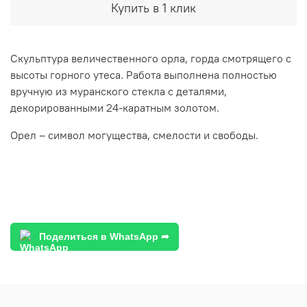
Купить в 1 клик
Скульптура величественного орла, горда смотрящего с
высоты горного утеса. Работа выполнена полностью
вручную из муранского стекла с деталями,
декорированными 24-каратным золотом.
Орел – символ могущества, смелости и свободы.
Поделиться в WhatsApp ➦