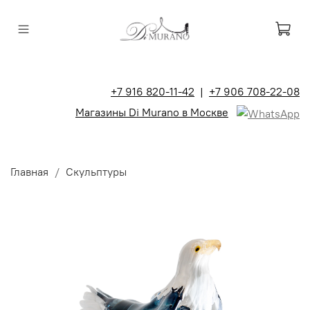
+7 916 820-11-42
|
+7 906 708-22-08
Магазины Di Murano в Москве
Главная
Скульптуры