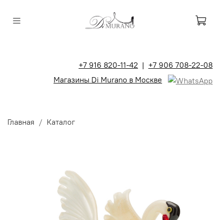
+7 916 820-11-42
|
+7 906 708-22-08
Магазины Di Murano в Москве
Главная
Каталог