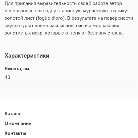
Для придания выразительности своей работе автор
использовал еще одну старинную муранскую технику:
золотой лист (foglio d’oro). В результате на поверхности
скульптуры словно рассыпаны тысячи мерцающих
золотистых искр, которые оттеняют белизну стекла.
Характеристики
Высота, см
43
Каталог
О компании
Контакты