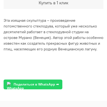
Купить в 1 клик
Эта изящная скульптура – произведение
потомственного стеклодува, который уже несколько
десятилетий работает в стеклодувной студии на
острове Мурано (Венеция). Автор этой работы особенно
известен как создатель прекрасных фигур животных и
птиц, населяющих его родную Венецианскую лагуну.
Поделиться в WhatsApp ➦