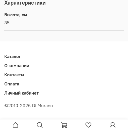
Характеристики
Высота, см
35
Каталог
О компании
Контакты
Оплата
Личный кабинет
©2010-2026 Di Murano