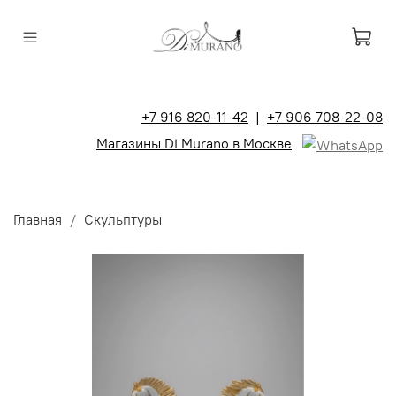
+7 916 820-11-42
|
+7 906 708-22-08
Магазины Di Murano в Москве
Главная
Скульптуры