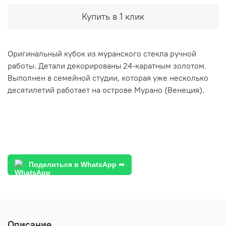
Купить в 1 клик
Оригинальный кубок из муранского стекла ручной
работы. Детали декорированы 24-каратным золотом.
Выполнен в семейной студии, которая уже несколько
десятилетий работает на острове Мурано (Венеция).
Поделиться в WhatsApp ➦
Описание