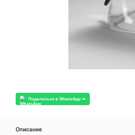
Поделиться в WhatsApp ➦
Описание