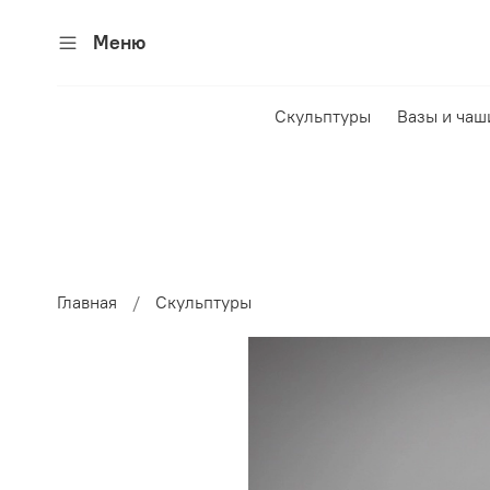
Меню
Скульптуры
Вазы и чаш
Главная
Скульптуры