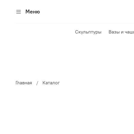
Меню
Скульптуры
Вазы и чаш
Главная
Каталог