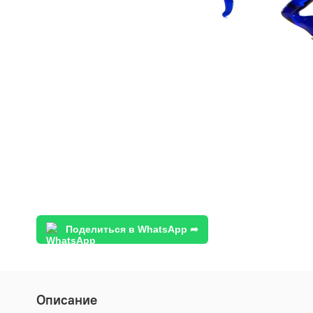
Поделиться в WhatsApp ➦
Описание