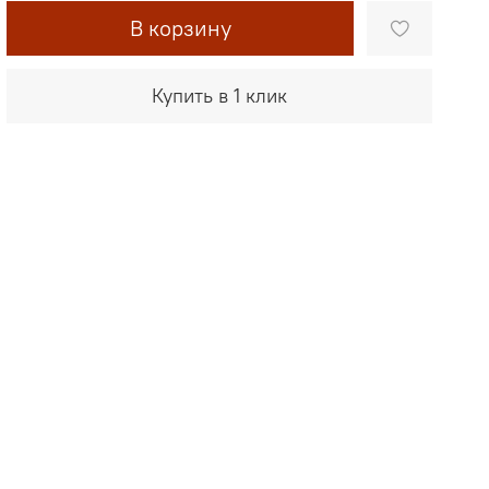
В корзину
Купить в 1 клик