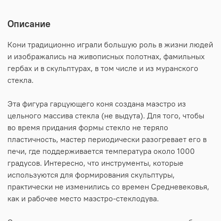
Описание
Кони традиционно играли большую роль в жизни людей
и изображались на живописных полотнах, фамильных
гербах и в скульптурах, в том числе и из муранского
стекла.
Эта фигура гарцующего коня создана маэстро из
цельного массива стекла (не выдута). Для того, чтобы
во время придания формы стекло не теряло
пластичность, мастер периодически разогревает его в
печи, где поддерживается температура около 1000
градусов. Интересно, что инструменты, которые
используются для формирования скульптуры,
практически не изменились со времен Средневековья,
как и рабочее место маэстро-стеклодува.