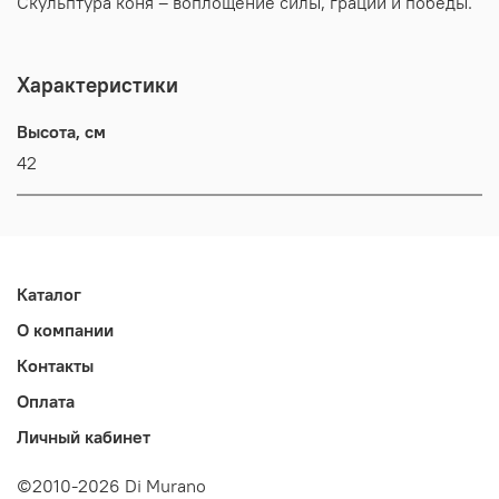
Скульптура коня – воплощение силы, грации и победы.
Характеристики
Высота, см
42
Каталог
О компании
Контакты
Оплата
Личный кабинет
©2010-2026 Di Murano