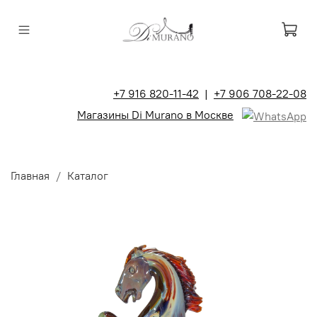
+7 916 820-11-42
|
+7 906 708-22-08
Магазины Di Murano в Москве
Главная
Каталог