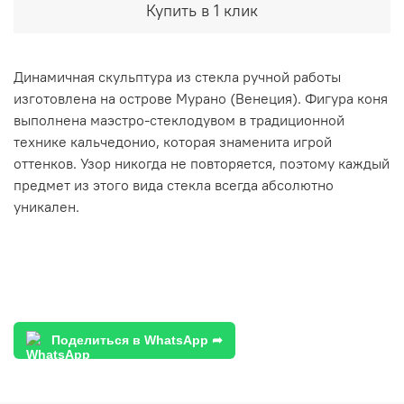
Купить в 1 клик
Динамичная скульптура из стекла ручной работы
изготовлена на острове Мурано (Венеция). Фигура коня
выполнена маэстро-стеклодувом в традиционной
технике кальчедонио, которая знаменита игрой
оттенков. Узор никогда не повторяется, поэтому каждый
предмет из этого вида стекла всегда абсолютно
уникален.
Поделиться в WhatsApp ➦