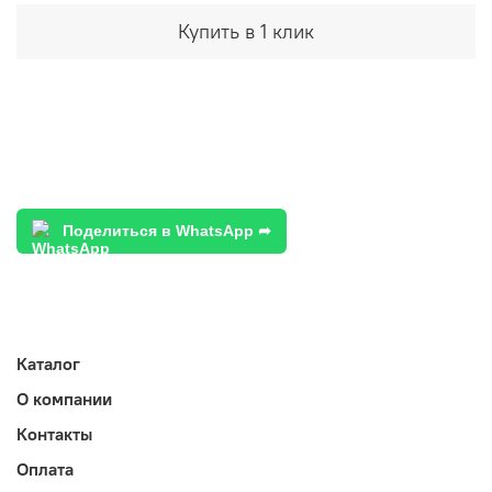
Купить в 1 клик
Поделиться в WhatsApp ➦
Каталог
О компании
Контакты
Оплата