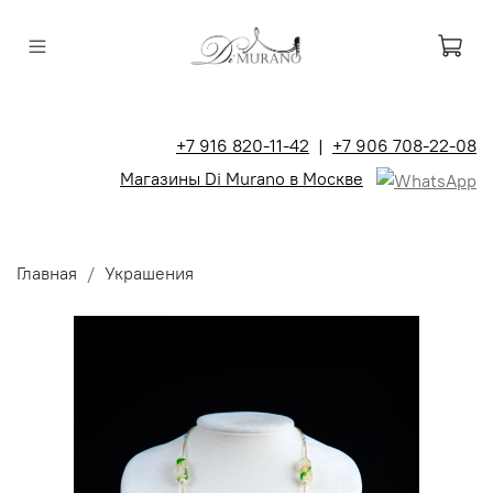
+7 916 820-11-42
|
+7 906 708-22-08
Магазины Di Murano в Москве
Главная
Украшения