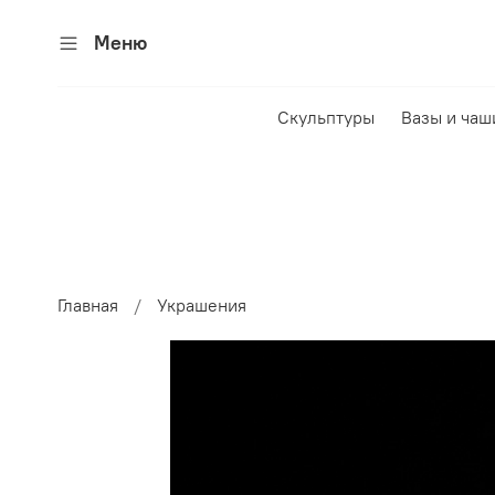
Меню
Скульптуры
Вазы и чаш
Главная
Украшения