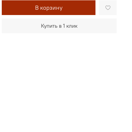
В корзину
Купить в 1 клик