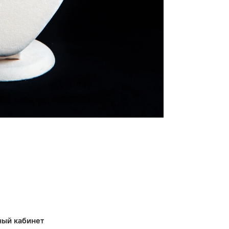
ный кабинет