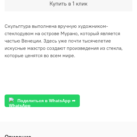
Купить в 1 клик
Скульптура выполнена вручную художником-
стеклодувом на острове Мурано, который является
частью Венеции. Здесь уже почти тысячелетие
искусные маэстро создают произведения из стекла,
которые ценятся во всем мире.
Поделиться в WhatsApp ➦
Описание