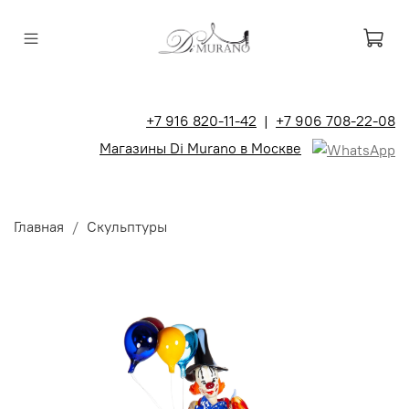
+7 916 820-11-42
|
+7 906 708-22-08
Магазины Di Murano в Москве
Главная
Скульптуры