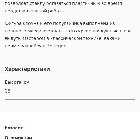
позволяет стеклу оставаться пластичным во время
продолжительной работы.
Фигура клоуна и его попугайчика выполнена из
цельного массива стекла, а его яркие воздушные шары
выдуты мастером в классической технике, веками
применявшейся в Венеции.
Характеристики
Высота, см
36
Каталог
О компании