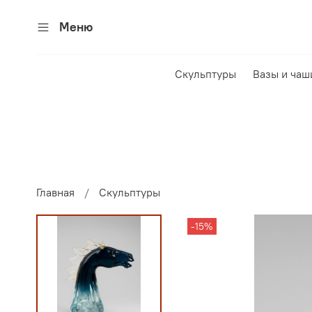
Меню
Скульптуры
Вазы и чаш
Главная
Скульптуры
-15%