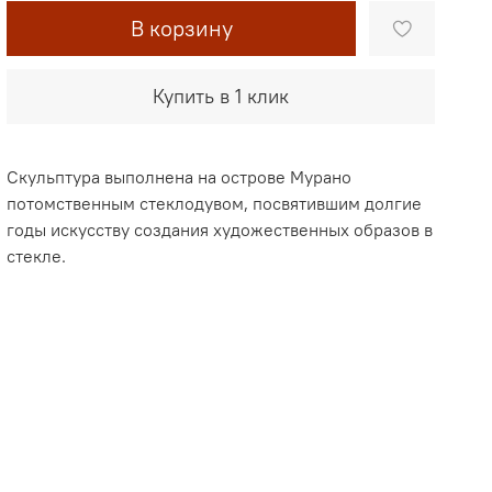
В корзину
Купить в 1 клик
Скульптура выполнена на острове Мурано
потомственным стеклодувом, посвятившим долгие
годы искусству создания художественных образов в
стекле.