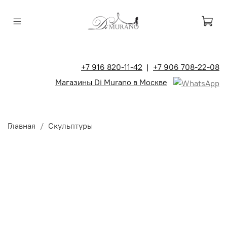
+7 916 820-11-42
|
+7 906 708-22-08
Магазины Di Murano в Москве
Главная
Скульптуры