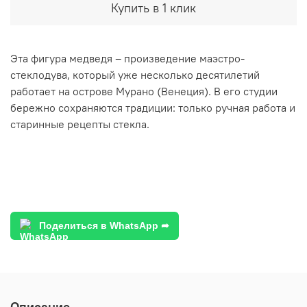
Купить в 1 клик
Эта фигура медведя – произведение маэстро-
стеклодува, который уже несколько десятилетий
работает на острове Мурано (Венеция). В его студии
бережно сохраняются традиции: только ручная работа и
старинные рецепты стекла.
Поделиться в WhatsApp ➦
Описание