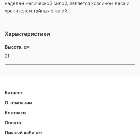
наделен магической силой, является хозяином леса и
хранителем тайных знаний.
Характеристики
Высота, см
21
Каталог
О компании
Контакты
Оплата
Личный кабинет