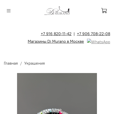
+7 916 820-11-42
|
+7 906 708-22-08
Магазины Di Murano в Москве
Главная
Украшения