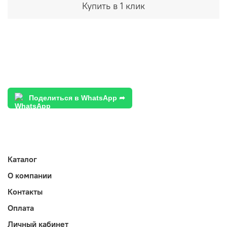
Купить в 1 клик
Поделиться в WhatsApp ➦
Каталог
О компании
Контакты
Оплата
Личный кабинет