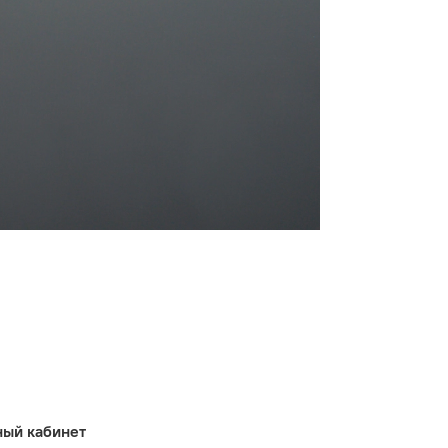
ный кабинет