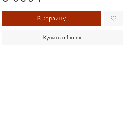
В корзину
Купить в 1 клик