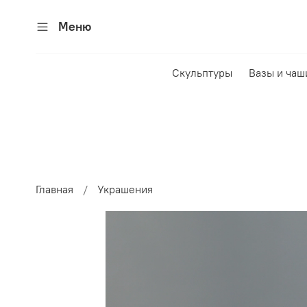
Меню
Скульптуры
Вазы и чаш
Главная
Украшения