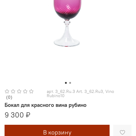
арт.
3_62.Ru.3 Art. 3_62.Ru3, Vino
Rubino10
(0)
Бокал для красного вина рубино
9 300 ₽
В корзину