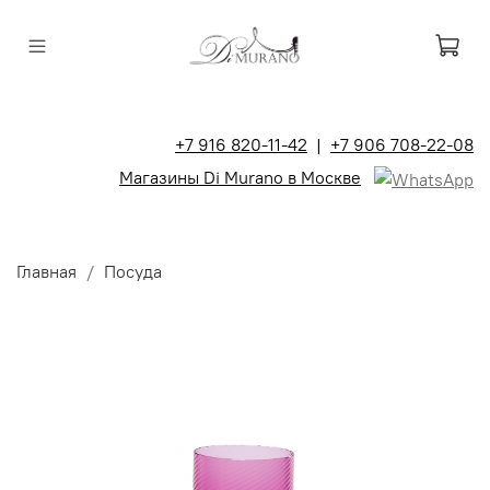
+7 916 820-11-42
|
+7 906 708-22-08
Магазины Di Murano в Москве
Главная
Посуда