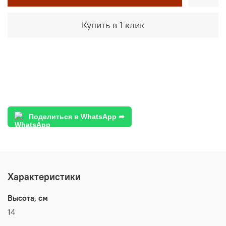
Купить в 1 клик
Поделиться в WhatsApp ➦
Характеристики
Высота, см
14